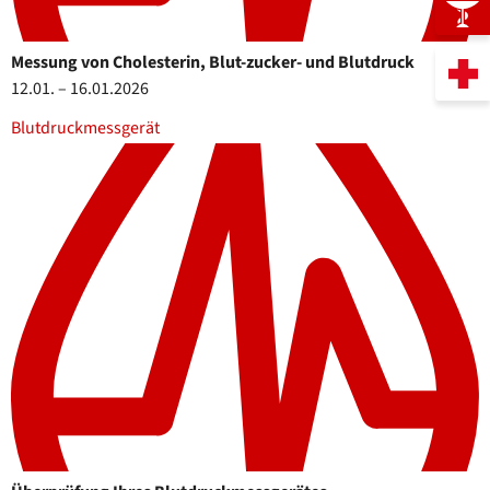
Messung von Cholesterin, Blut-zucker- und Blutdruck
12.01. – 16.01.2026
Blutdruckmessgerät