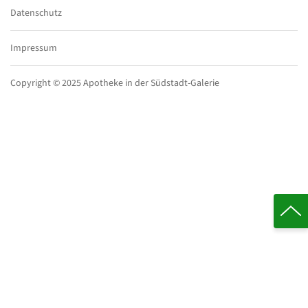
Datenschutz
Impressum
Copyright © 2025 Apotheke in der Südstadt-Galerie