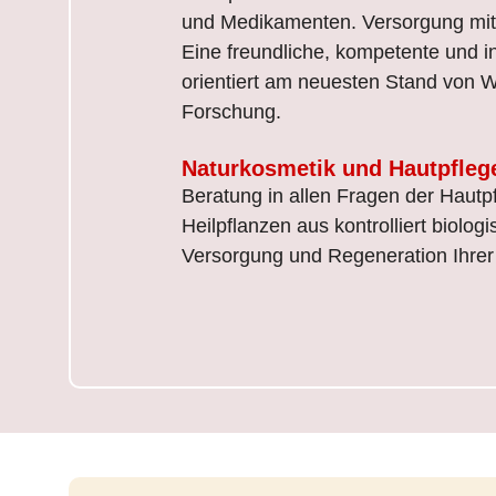
und Medikamenten. Versorgung mit A
Eine freundliche, kompetente und i
orientiert am neuesten Stand von 
Forschung.
Naturkosmetik und Hautpfleg
Beratung in allen Fragen der Hautp
Heilpflanzen aus kontrolliert biolo
Versorgung und Regeneration Ihrer