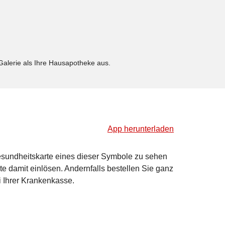
Galerie als Ihre Hausapotheke aus.
App herunterladen
sundheitskarte eines dieser Symbole zu sehen
te damit einlösen. Andernfalls bestellen Sie ganz
i Ihrer Krankenkasse.