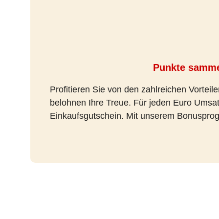
Punkte samme
Profitieren Sie von den zahlreichen Vortei
belohnen Ihre Treue. Für jeden Euro Umsat
Einkaufsgutschein. Mit unserem Bonusprog