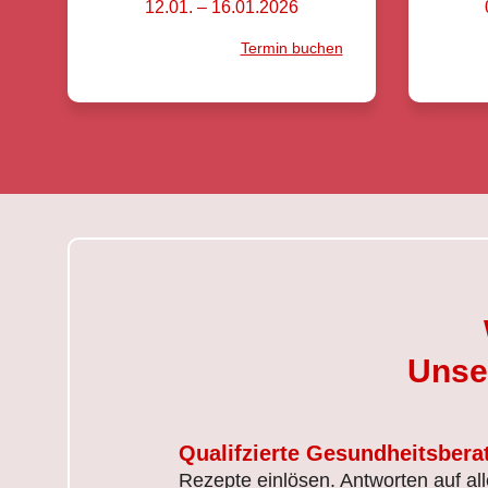
12.01. – 16.01.2026
Termin buchen
Unse
Qualifzierte Gesundheitsbera
Rezepte einlösen. Antworten auf al