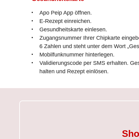
Apo Peip App öffnen.
E-Rezept einreichen.
Gesundheitskarte einlesen.
Zugangsnummer Ihrer Chipkarte eingebe
6 Zahlen und steht unter dem Wort „Ges
Mobilfunknummer hinterlegen.
Validierungscode per SMS erhalten. Ge
halten und Rezept einlösen.
Sho