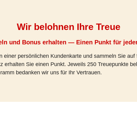
Wir belohnen Ihre Treue
ln und Bonus erhalten — Einen Punkt für jede
len einer persönlichen Kundenkarte und sammeln Sie auf 
z erhalten Sie einen Punkt. Jeweils 250 Treuepunkte be
ramm bedanken wir uns für Ihr Vertrauen.