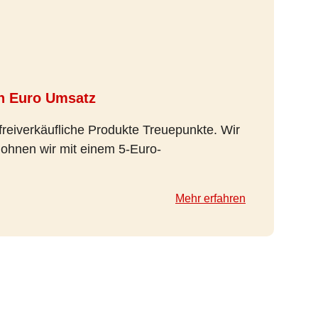
n Euro Umsatz
freiverkäufliche Produkte Treuepunkte. Wir
lohnen wir mit einem 5-Euro-
Mehr erfahren