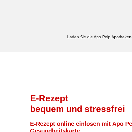
Laden Sie die Apo Peip Apotheken-
E-Rezept
bequem und stressfrei
E-Rezept online einlösen mit Apo Pe
Gesundheitskarte