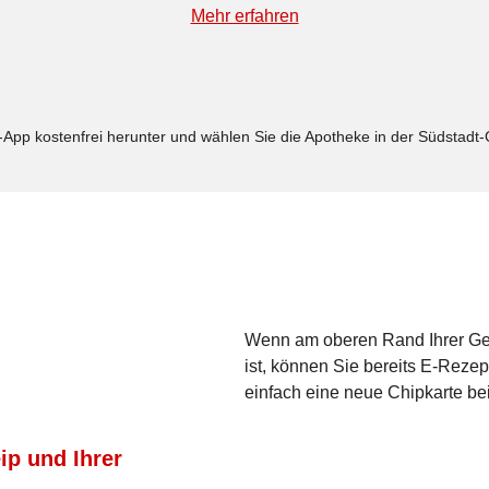
Mehr erfahren
App kostenfrei herunter und wählen Sie die Apotheke in der Südstadt-
Wenn am oberen Rand Ihrer Ge
ist, können Sie bereits E-Rezep
einfach eine neue Chipkarte be
ip und Ihrer