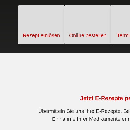
Rezept einlösen
Online bestellen
Term
Jetzt E-Rezepte p
Übermitteln Sie uns Ihre E-Rezepte. Se
Einnahme Ihrer Medikamente erinn