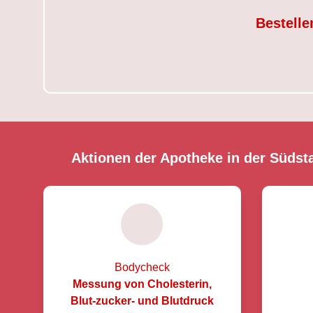
Bestelle
Aktionen der Apotheke in der Südst
Bodycheck
Messung von Cholesterin,
Blut-zucker- und Blutdruck