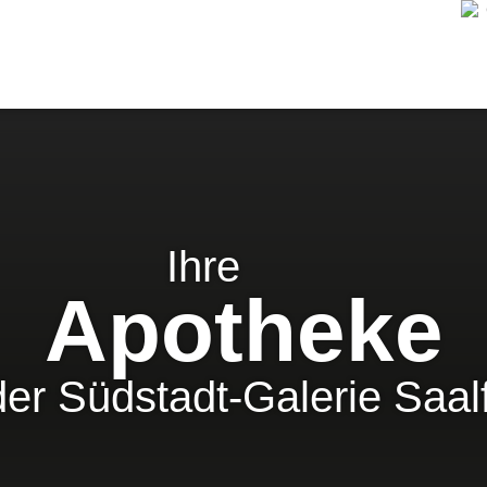
Ihre
Apotheke
der Südstadt-Galerie Saal